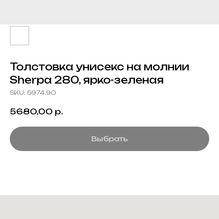
Толстовка унисекс на молнии
Sherpa 280, ярко-зеленая
SKU:
5974.90
5680,00
р.
Выбрать