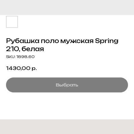
Рубашка поло мужская Spring
210, белая
SKU:
1898.60
1430,00
р.
Выбрать