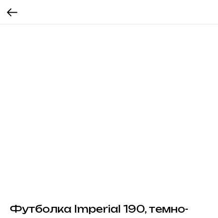
Футболка Imperial 190, темно-