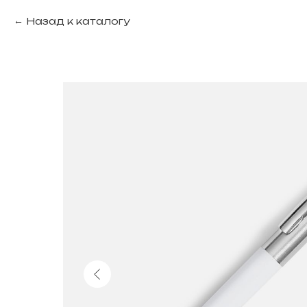
Назад к каталогу