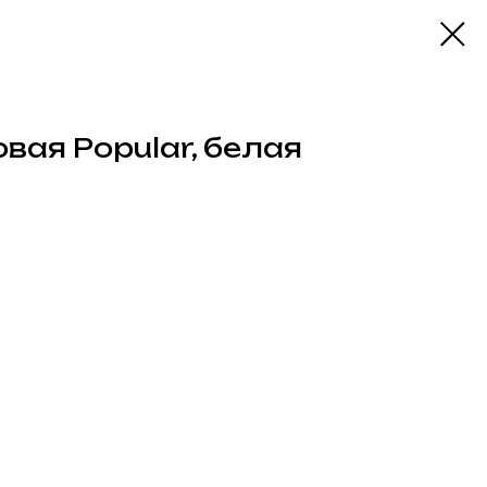
вая Popular, белая