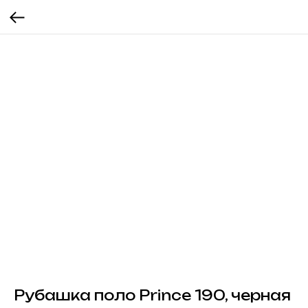
Рубашка поло Prince 190, черная