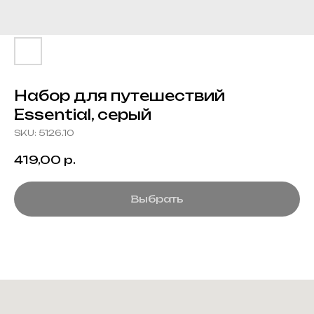
Набор для путешествий
Essential, серый
SKU:
5126.10
419,00
р.
Выбрать