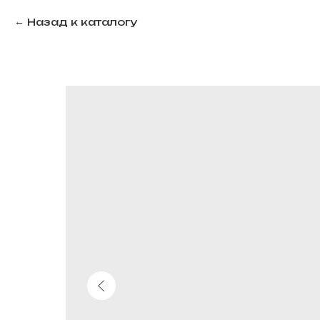
Назад к каталогу