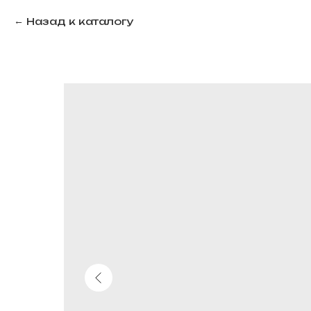
Назад к каталогу