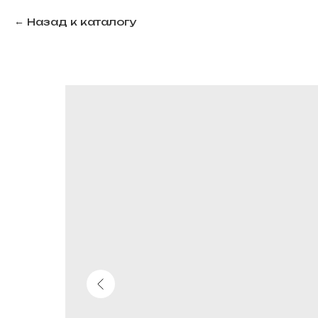
Назад к каталогу