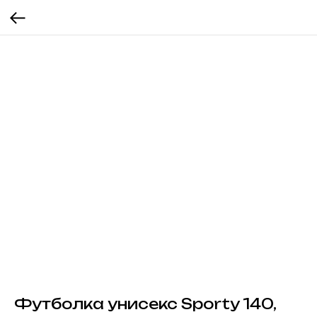
Футболка унисекс Sporty 140,