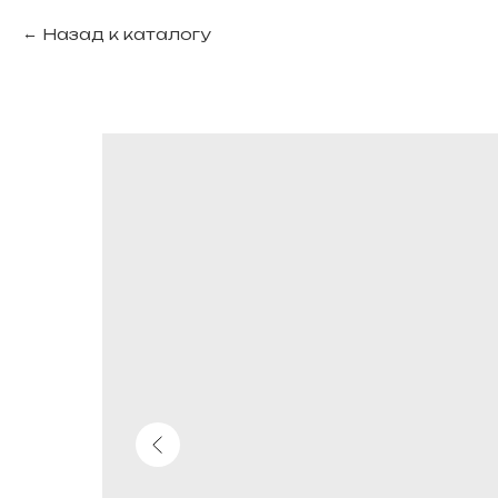
Назад к каталогу