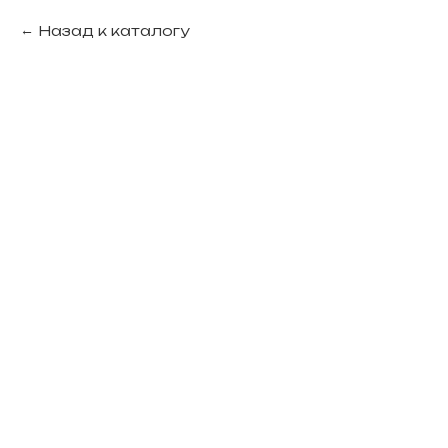
Назад к каталогу