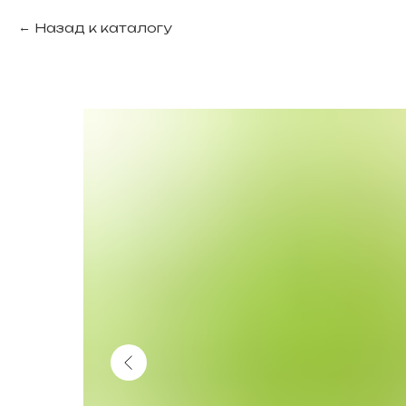
Назад к каталогу