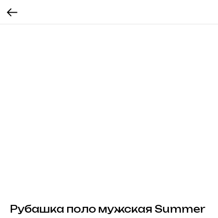
Рубашка поло мужская Summer