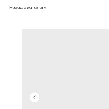
Назад к каталогу