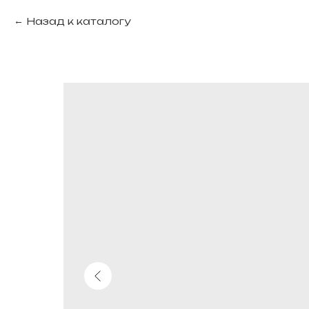
Назад к каталогу