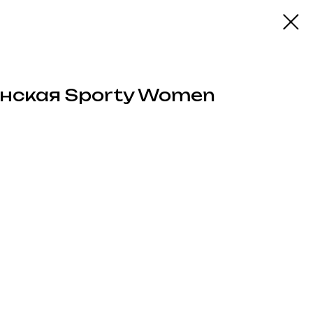
нская Sporty Women