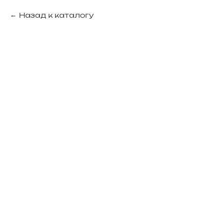
Назад к каталогу