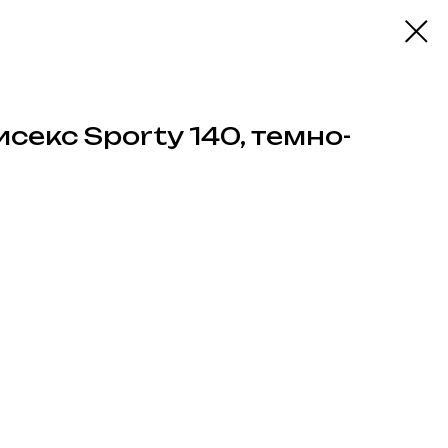
секс Sporty 140, темно-