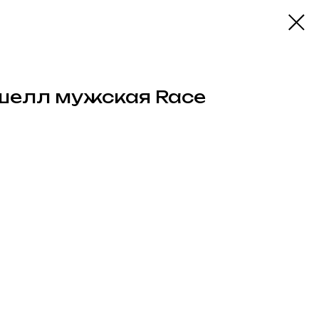
шелл мужская Race