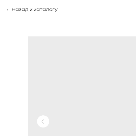
Назад к каталогу