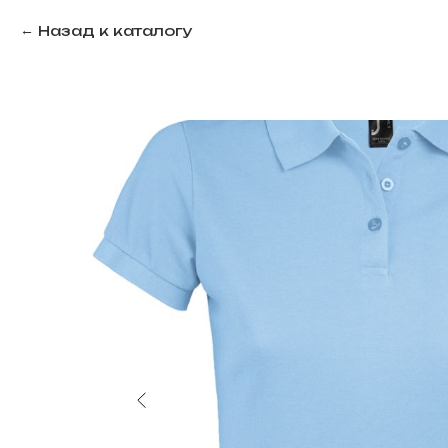
Назад к каталогу