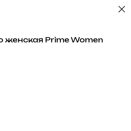
о женская Prime Women