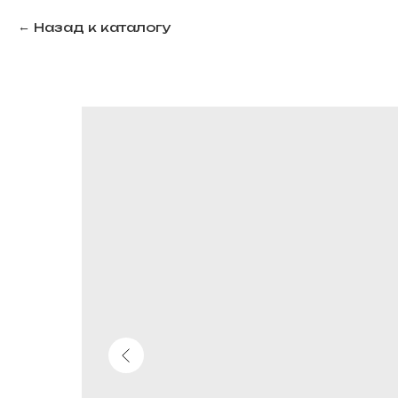
Назад к каталогу