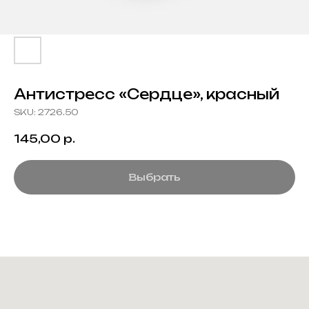
Антистресс «Сердце», красный
SKU:
2726.50
145,00
р.
Выбрать