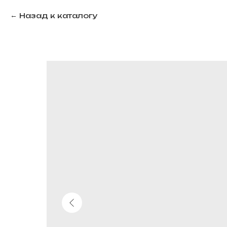
Назад к каталогу