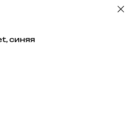
et, синяя