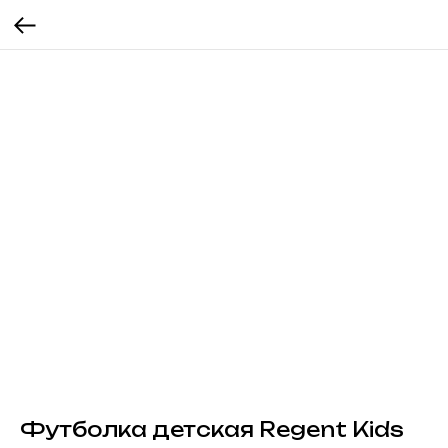
Футболка детская Regent Kids