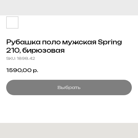
Рубашка поло мужская Spring
210, бирюзовая
SKU:
1898.42
1590,00
р.
Выбрать