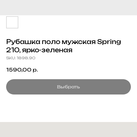
Рубашка поло мужская Spring
210, ярко-зеленая
SKU:
1898.90
1590,00
р.
Выбрать