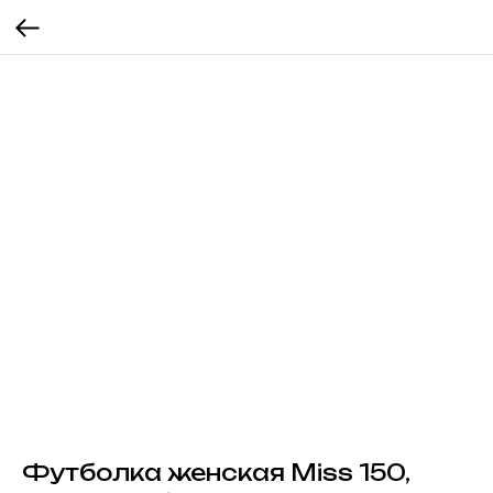
Футболка женская Miss 150,