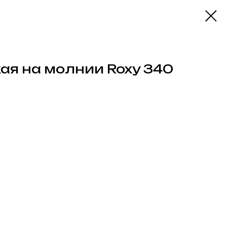
ая на молнии Roxy 340