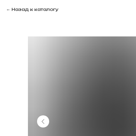
Назад к каталогу