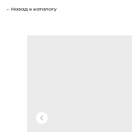
Назад к каталогу