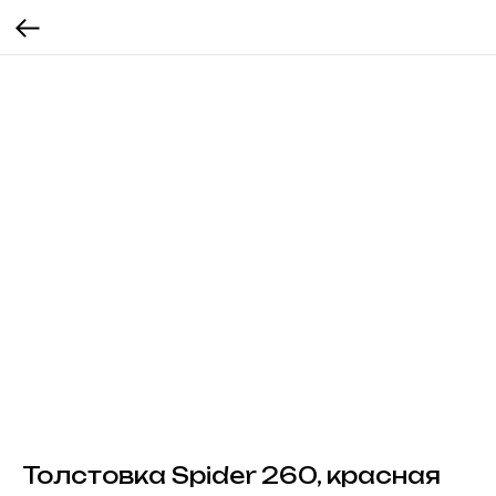
Толстовка Spider 260, красная