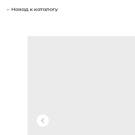
Назад к каталогу