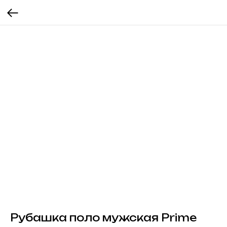
Рубашка поло мужская Prime