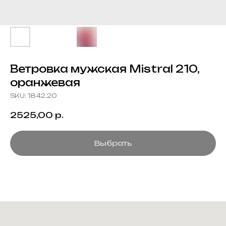
Ветровка мужская Mistral 210,
оранжевая
SKU:
1842.20
2525,00
р.
Выбрать