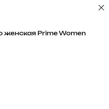
о женская Prime Women