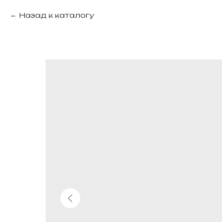
Назад к каталогу