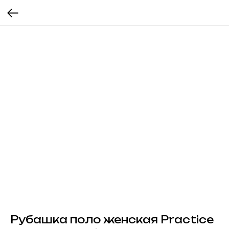
Рубашка поло женская Practice