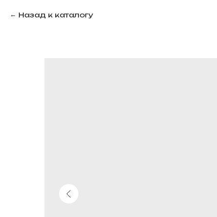
Назад к каталогу