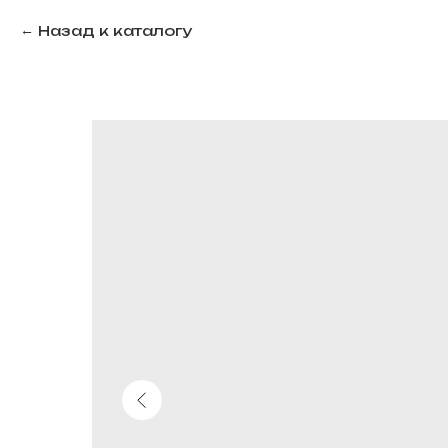
Назад к каталогу