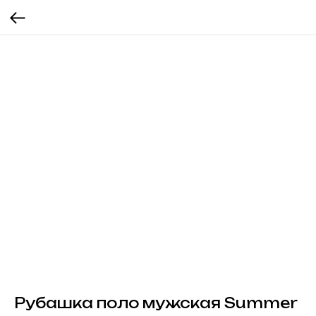
Рубашка поло мужская Summer