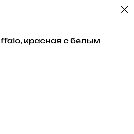
ffalo, красная с белым