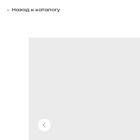
Назад к каталогу