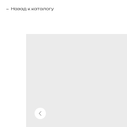
Назад к каталогу