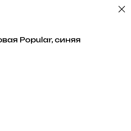
вая Popular, синяя