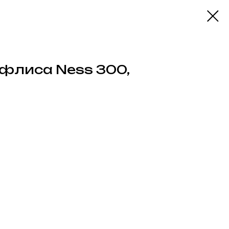
 флиса Ness 300,