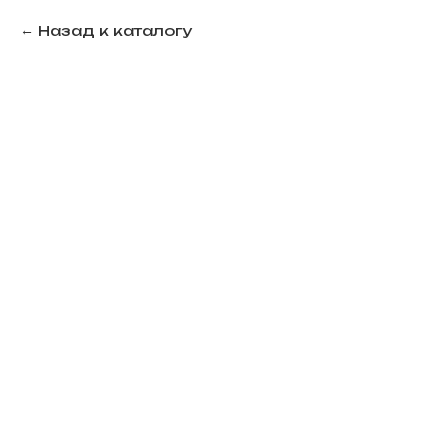
Назад к каталогу