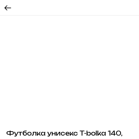
Футболка унисекс T-bolka 140,