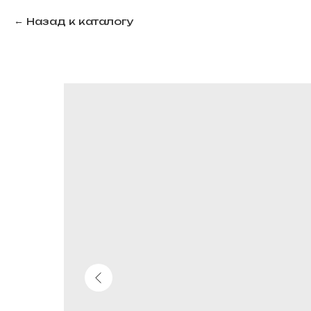
Назад к каталогу