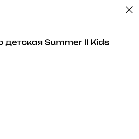
 детская Summer II Kids