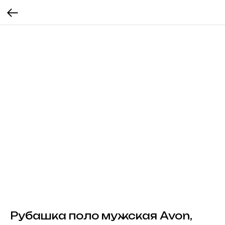
Рубашка поло мужская Avon,