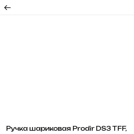
Ручка шариковая Prodir DS3 TFF,